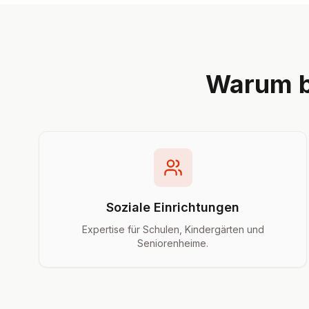
Warum b
Soziale Einrichtungen
Expertise für Schulen, Kindergärten und
Seniorenheime.