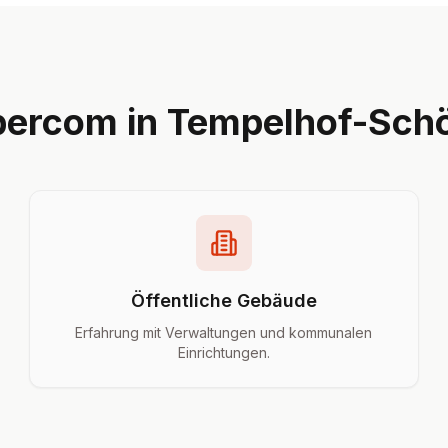
ercom in Tempelhof-Sch
Öffentliche Gebäude
Erfahrung mit Verwaltungen und kommunalen
Einrichtungen.