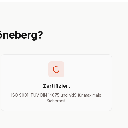
öneberg?
Zertifiziert
ISO 9001, TÜV DIN 14675 und VdS für maximale
Sicherheit.