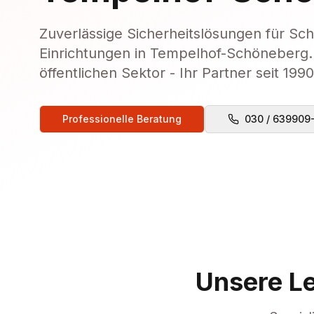
Zuverlässige Sicherheitslösungen für Sc
Einrichtungen in Tempelhof-Schöneberg. V
öffentlichen Sektor - Ihr Partner seit 1990
Professionelle Beratung
030 / 639909
Unsere L