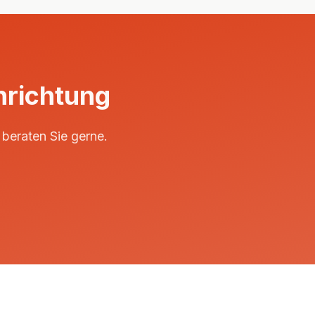
inrichtung
beraten Sie gerne.