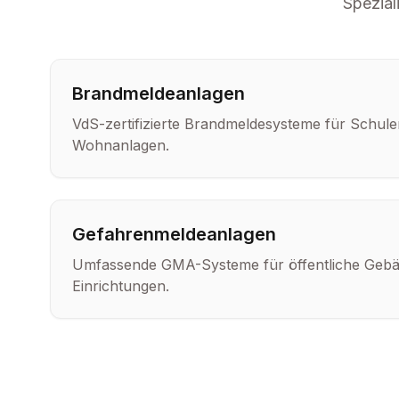
Spezial
Brandmeldeanlagen
VdS-zertifizierte Brandmeldesysteme für Schul
Wohnanlagen.
Gefahrenmeldeanlagen
Umfassende GMA-Systeme für öffentliche Gebä
Einrichtungen.