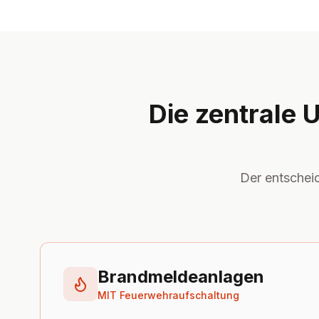
Die zentrale
Der entschei
Brandmeldeanlagen
MIT Feuerwehraufschaltung