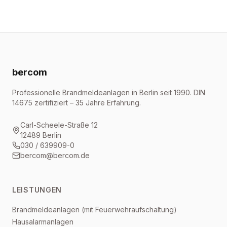
bercom
Professionelle Brandmeldeanlagen in Berlin seit 1990. DIN
14675 zertifiziert – 35 Jahre Erfahrung.
Carl-Scheele-Straße 12
12489 Berlin
030 / 639909-0
bercom@bercom.de
LEISTUNGEN
Brandmeldeanlagen (mit Feuerwehraufschaltung)
Hausalarmanlagen