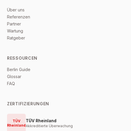
Über uns
Referenzen
Partner
Wartung
Ratgeber
RESSOURCEN
Berlin Guide
Glossar
FAQ
ZERTIFIZIERUNGEN
TÜV Rheinland
TÜV
Rheinland
Akkreditierte Überwachung