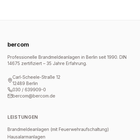
bercom
Professionelle Brandmeldeanlagen in Berlin seit 1990. DIN
14675 zertifiziert – 35 Jahre Erfahrung.
Carl-Scheele-Straße 12
12489 Berlin
030 / 639909-0
bercom@bercom.de
LEISTUNGEN
Brandmeldeanlagen (mit Feuerwehraufschaltung)
Hausalarmanlagen