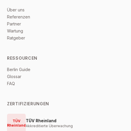
Über uns
Referenzen
Partner
Wartung
Ratgeber
RESSOURCEN
Berlin Guide
Glossar
FAQ
ZERTIFIZIERUNGEN
TÜV Rheinland
TÜV
Rheinland
Akkreditierte Überwachung