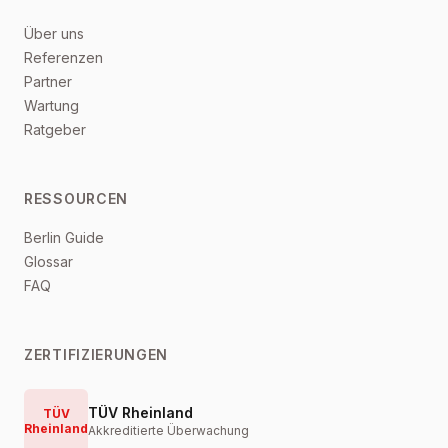
Über uns
Referenzen
Partner
Wartung
Ratgeber
RESSOURCEN
Berlin Guide
Glossar
FAQ
ZERTIFIZIERUNGEN
TÜV Rheinland
TÜV
Rheinland
Akkreditierte Überwachung