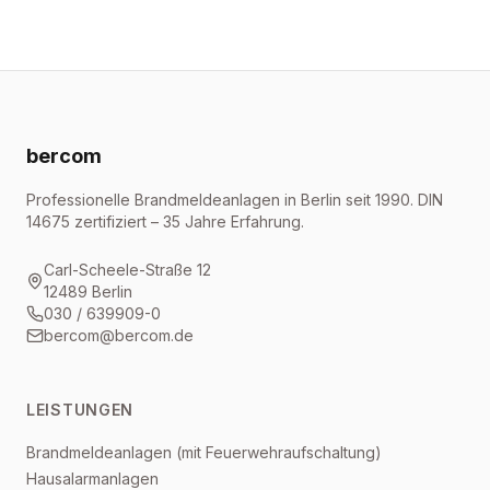
bercom
Professionelle Brandmeldeanlagen in Berlin seit 1990. DIN
14675 zertifiziert – 35 Jahre Erfahrung.
Carl-Scheele-Straße 12
12489 Berlin
030 / 639909-0
bercom@bercom.de
LEISTUNGEN
Brandmeldeanlagen (mit Feuerwehraufschaltung)
Hausalarmanlagen