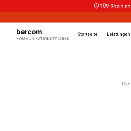
TÜV Rheinland
bercom
Startseite
Leistungen
KOMMUNIKATIONSTECHNIK
Die 